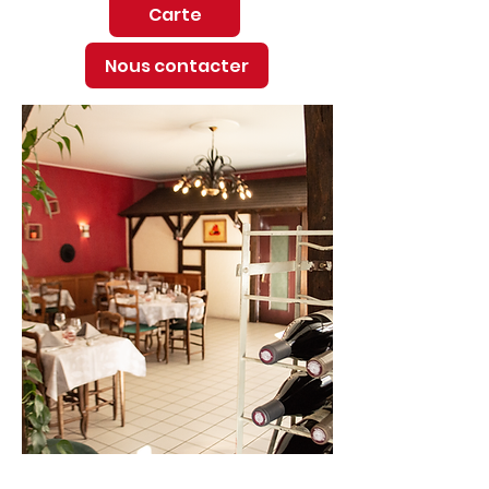
Carte
Nous contacter