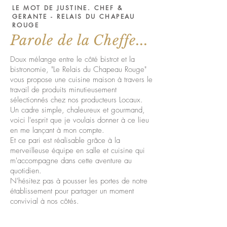
LE MOT DE JUSTINE. CHEF &
GERANTE - RELAIS DU CHAPEAU
ROUGE
Parole de la Cheffe...
Doux mélange entre le côté bistrot et la
bistronomie, "Le Relais du Chapeau Rouge"
vous propose une cuisine maison à travers le
travail de produits minutieusement
sélectionnés chez nos producteurs Locaux.
Un cadre simple, chaleureux et gourmand,
voici l'esprit que je voulais donner à ce lieu
en me lançant à mon compte.
Et ce pari est réalisable grâce à la
merveilleuse équipe en salle et cuisine qui
m'accompagne dans cette aventure au
quotidien.
N'hésitez pas à pousser les portes de notre
établissement pour partager un moment
convivial à nos côtés.