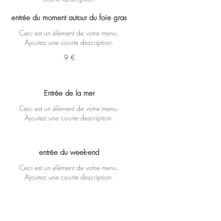
entrée du moment autour du foie gras
Ceci est un élément de votre menu.
Ajoutez une courte description.
9 €
Entrée de la mer
Ceci est un élément de votre menu.
Ajoutez une courte description.
entrée du week-end
Ceci est un élément de votre menu.
Ajoutez une courte description.