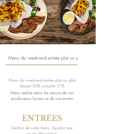
Menu du week-end entrée plat ou plat dessert 30€ complet 3
Menu du week-end entrée plat ou plat
dessert 30€ complet 37€
Menu réalisé selon les retours de nos
producteurs locaux et de nos envies
ENTRÉES
Section de votre menu. Ajoutez une
courte description.