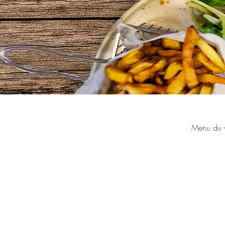
Menu du w