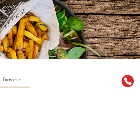
 Brasserie